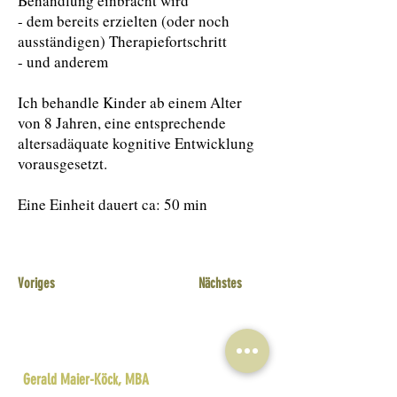
Behandlung einbracht wird
- dem bereits erzielten (oder noch
ausständigen) Therapiefortschritt
- und anderem
Ich behandle Kinder ab einem Alter
von 8 Jahren, eine entsprechende
altersadäquate kognitive Entwicklung
vorausgesetzt.
Eine Einheit dauert ca: 50 min
Voriges
Nächstes
Gerald Maier-Köck, MBA