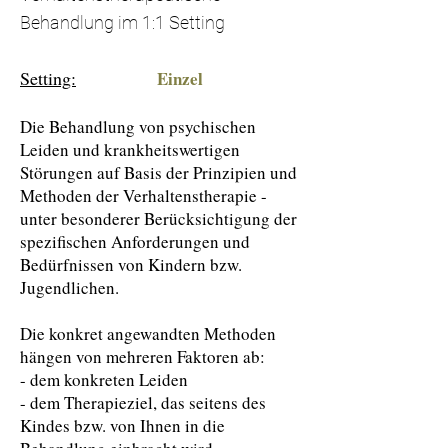
Behandlung im 1:1 Setting
Setting:
Einzel
Die Behandlung von psychischen
Leiden und krankheitswertigen
Störungen auf Basis der Prinzipien und
Methoden der Verhaltenstherapie -
unter besonderer Berücksichtigung der
spezifischen Anforderungen und
Bedürfnissen von Kindern bzw.
Jugendlichen.
Die konkret angewandten Methoden
hängen von mehreren Faktoren ab:
- dem konkreten Leiden
- dem Therapieziel, das seitens des
Kindes bzw. von Ihnen in die