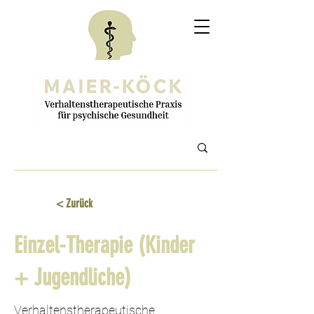
< Zurück
Einzel-Therapie (Kinder
+ Jugendliche)
Verhaltenstherapeutische