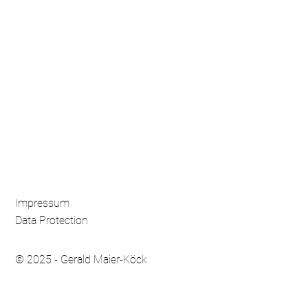
Impressum
Data Protection
© 2025 - Gerald Maier-Köck