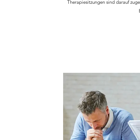
Therapiesitzungen sind darauf zuges