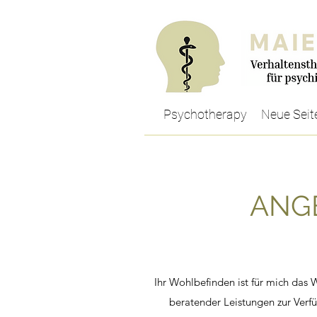
Psychotherapy
Neue Seit
ANG
Ihr Wohlbefinden ist für mich das 
beratender Leistungen zur Verfü