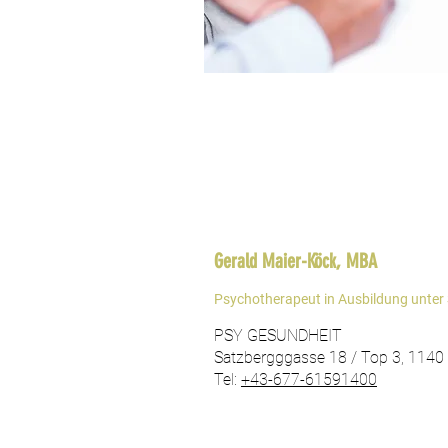
Gerald Maier-Köck, MBA
Psychotherapeut in Ausbildung unter 
PSY GESUNDHEIT
Satzbergggasse 18 / Top 3, 1140
Tel:
+43-677-61591400